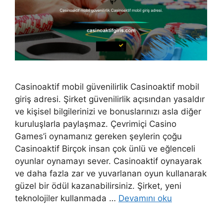
Casinoaktif mobil güvenilirlik Casinoaktif mobil
giriş adresi. Şirket güvenilirlik açısından yasaldır
ve kişisel bilgilerinizi ve bonuslarınızı asla diğer
kuruluşlarla paylaşmaz. Çevrimiçi Casino
Games’i oynamanız gereken şeylerin çoğu
Casinoaktif Birçok insan çok ünlü ve eğlenceli
oyunlar oynamayı sever. Casinoaktif oynayarak
ve daha fazla zar ve yuvarlanan oyun kullanarak
güzel bir ödül kazanabilirsiniz. Şirket, yeni
teknolojiler kullanmada …
Devamını oku