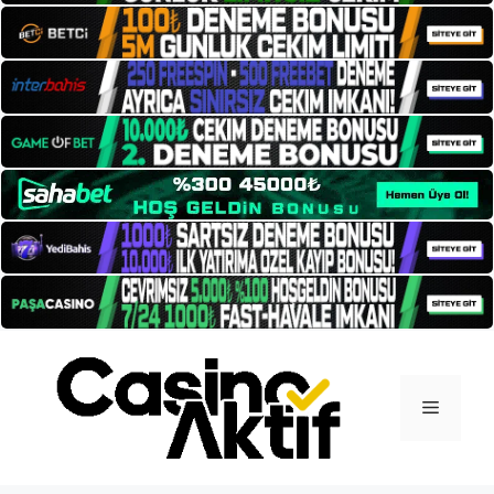
İçeriğe
atla
Menü