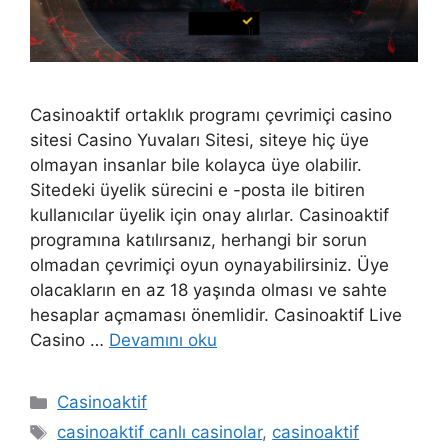
Casinoaktif ortaklık programı çevrimiçi casino
sitesi Casino Yuvaları Sitesi, siteye hiç üye
olmayan insanlar bile kolayca üye olabilir.
Sitedeki üyelik sürecini e -posta ile bitiren
kullanıcılar üyelik için onay alırlar. Casinoaktif
programına katılırsanız, herhangi bir sorun
olmadan çevrimiçi oyun oynayabilirsiniz. Üye
olacakların en az 18 yaşında olması ve sahte
hesaplar açmaması önemlidir. Casinoaktif Live
Casino …
Devamını oku
Kategoriler
Casinoaktif
Etiketler
casinoaktif canlı casinolar
,
casinoaktif