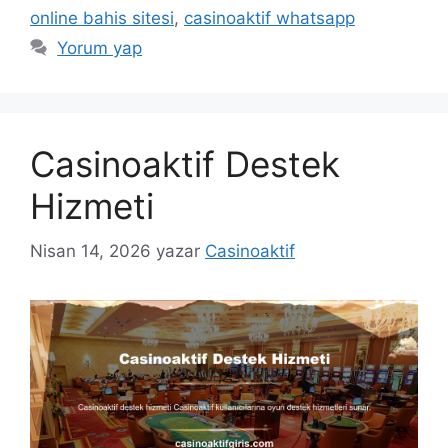
online bahis sitesi
,
casinoaktif whatsapp
Yorum yap
Casinoaktif Destek
Hizmeti
Nisan 14, 2026
yazar
Casinoaktif