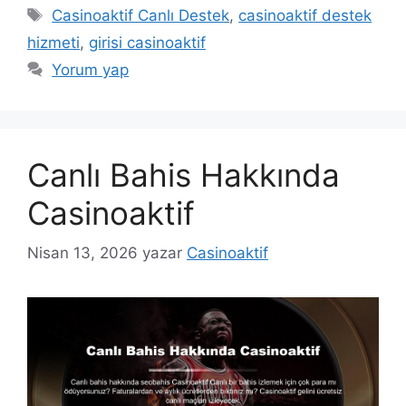
Etiketler
Casinoaktif Canlı Destek
,
casinoaktif destek
hizmeti
,
girisi casinoaktif
Yorum yap
Canlı Bahis Hakkında
Casinoaktif
Nisan 13, 2026
yazar
Casinoaktif