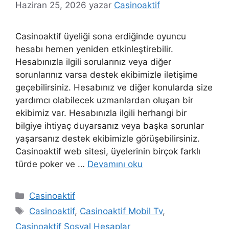
Haziran 25, 2026
yazar
Casinoaktif
Casinoaktif üyeliği sona erdiğinde oyuncu
hesabı hemen yeniden etkinleştirebilir.
Hesabınızla ilgili sorularınız veya diğer
sorunlarınız varsa destek ekibimizle iletişime
geçebilirsiniz. Hesabınız ve diğer konularda size
yardımcı olabilecek uzmanlardan oluşan bir
ekibimiz var. Hesabınızla ilgili herhangi bir
bilgiye ihtiyaç duyarsanız veya başka sorunlar
yaşarsanız destek ekibimizle görüşebilirsiniz.
Casinoaktif web sitesi, üyelerinin birçok farklı
türde poker ve …
Devamını oku
Kategoriler
Casinoaktif
Etiketler
Casinoaktif
,
Casinoaktif Mobil Tv
,
Casinoaktif Sosyal Hesaplar