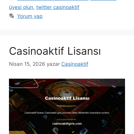
üyesi olun
,
twitter casinoaktif
Yorum yap
Casinoaktif Lisansı
Nisan 15, 2026
yazar
Casinoaktif