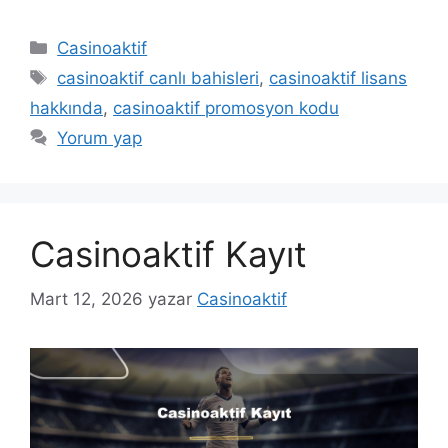
Kategoriler
Casinoaktif
Etiketler
casinoaktif canlı bahisleri
,
casinoaktif lisans
hakkında
,
casinoaktif promosyon kodu
Yorum yap
Casinoaktif Kayıt
Mart 12, 2026
yazar
Casinoaktif