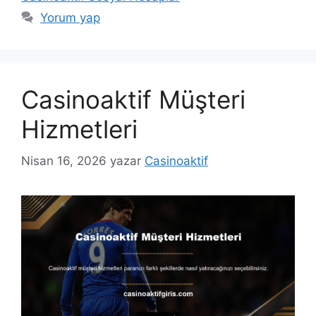
Yorum yap
Casinoaktif Müşteri
Hizmetleri
Nisan 16, 2026
yazar
Casinoaktif