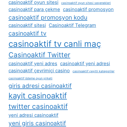
casinoaktif oyun sitesi
casinoaktif oyun sitesi seçenekleri
casinoaktif para çekme
casinoaktif promosyon
casinoaktif promosyon kodu
casinoaktif sitesi
Casinoaktif Telegram
casinoaktif tv
casinoaktif tv canli maç
Casinoaktif Twitter
casinoaktif yeni adres
casinoaktif yeni adresi
casinoaktif çevrimiçi casino
casinoaktif çeşitli kategoriler
casinoaktif ödeme oyun şirketi
giris adresi casinoaktif
kayit casinoaktif
twitter casinoaktif
yeni adresi casinoaktif
yeni giris casinoaktif