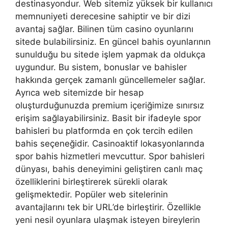
destinasyondur. Web sitemiz yüksek bir kullanıcı
memnuniyeti derecesine sahiptir ve bir dizi
avantaj sağlar. Bilinen tüm casino oyunlarını
sitede bulabilirsiniz. En güncel bahis oyunlarının
sunulduğu bu sitede işlem yapmak da oldukça
uygundur. Bu sistem, bonuslar ve bahisler
hakkında gerçek zamanlı güncellemeler sağlar.
Ayrıca web sitemizde bir hesap
oluşturduğunuzda premium içeriğimize sınırsız
erişim sağlayabilirsiniz. Basit bir ifadeyle spor
bahisleri bu platformda en çok tercih edilen
bahis seçeneğidir. Casinoaktif lokasyonlarında
spor bahis hizmetleri mevcuttur. Spor bahisleri
dünyası, bahis deneyimini geliştiren canlı maç
özelliklerini birleştirerek sürekli olarak
gelişmektedir. Popüler web sitelerinin
avantajlarını tek bir URL’de birleştirir. Özellikle
yeni nesil oyunlara ulaşmak isteyen bireylerin