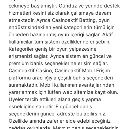
çekmeye başlamıştır. Gündüz ve yerinde destek
hizmetleri kesintisiz olarak çalışmaya devam
etmektedir. Ayrıca Casinoaktif Betting, oyun
endüstrisindeki en yeni kategorilerin tümü için
önceden hazırlanmış oyun içeriği sağlar. Aktif
kullanıcılar tüm sistem özelliklerine erişebilir.
Kategoriler geniş bir oyun yelpazesine
erişmenizi sağlar. Ayrıca sistem en güncel ve
premium bahis seçeneklerine erişim sağlar.
Casinoaktif Casino, Casinoaktif Mobil Erişim
platformu aracılığıyla çeşitli bahis seçenekleri
sunmaktadır. Mobil kullanımın avantajlarından
yararlanmak için lütfen web sitemize kayıt olun.
Üyeler tercih ettikleri alana geçiş yapma
esnekliğine sahiptir. En güncel bahis
seçeneklerini güncel adreste bulabilirsiniz.
Özellikle anında zaferler elde edebileceğiniz
çağdaş oyunlarda. Mevcut bahis seçeneklerinin