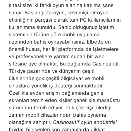
sitesi size iki farklı oyun alanına katılma şansı
sunar. Başlangıçta oyun, çevrimiçi bir oyun
etkinliğinin parçası olarak tüm PC kullanıcılarının
kullanımına sunuldu. Sahip olduğunuz işletim
sisteminin türüne göre mobil uygulama
üzerinden bahis oynayabilirsiniz. Elbette en
önemli husus, her iki platformda da işletmelere
ve profesyonellere yardım sunan bir web
sitesine üye olmaktır. Bu bağlamda Casinoaktif,
Türkiye pazarında ve dünyanın çeşitli
ülkelerinde çok çeşitli bilgisayar ve mobil
cihazlara yönelik iş desteği sunmaktadır.
Özellikle evden erişim bağlamında geniş
ekranları tercih eden kişiler genellikle masaüstü
sürümünü tercih ediyor. Pek çok kişi dilediği
zaman mobil cihazlarından bahis oynama
olanağına sahiptir.
Casinoaktif oyun endüstrisi
faydalı bileşenleri son zamanlarda dikkat