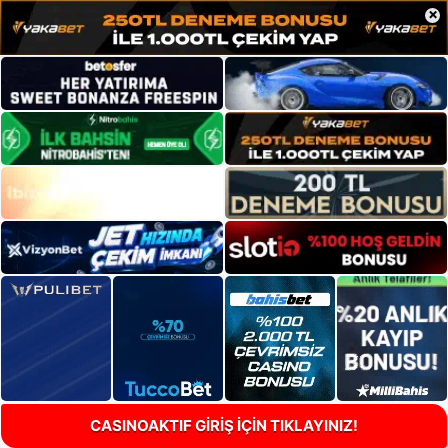
×
CASINOAKTIF GİRİŞ İÇİN TIKLAYINIZ!