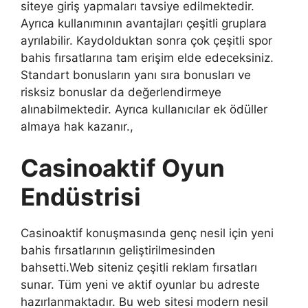
siteye giriş yapmaları tavsiye edilmektedir.
Ayrıca kullanımının avantajları çeşitli gruplara
ayrılabilir. Kaydolduktan sonra çok çeşitli spor
bahis fırsatlarına tam erişim elde edeceksiniz.
Standart bonusların yanı sıra bonusları ve
risksiz bonuslar da değerlendirmeye
alınabilmektedir. Ayrıca kullanıcılar ek ödüller
almaya hak kazanır.,
Casinoaktif Oyun
Endüstrisi
Casinoaktif konuşmasında genç nesil için yeni
bahis fırsatlarının geliştirilmesinden
bahsetti.Web siteniz çeşitli reklam fırsatları
sunar. Tüm yeni ve aktif oyunlar bu adreste
hazırlanmaktadır. Bu web sitesi modern nesil