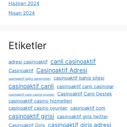
Haziran 2024
Nisan 2024
Etiketler
canli casinoaktif
adresi casinoaktif
Casinoaktif Adresi
Casinoaktif
casinoaktif bahis sitesi
casinoaktif bahis deneyimleri
casinoaktif canli
casinoaktif canlı casinolar
Casinoaktif Canlı Destek
casinoaktif canlı casino oyunları
casinoaktif casino hizmetleri
casinoaktif casino oyunları
casinoaktif com
casinoaktif girisi
casinoaktif giris twitter
casinoaktif giriş adresi
Casinoaktif Giriş