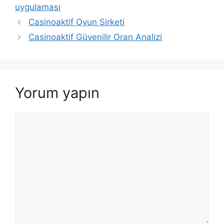
uygulaması
Casinoaktif Oyun Şirketi
Casinoaktif Güvenilir Oran Analizi
Yorum yapın
Yorum