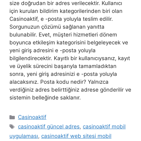
size doğrudan bir adres verilecektir. Kullanıcı
için kurulan bildirim kategorilerinden biri olan
Casinoaktif, e -posta yoluyla teslim edilir.
Sorgunuzun çözümü sağlanan yanıtta
bulunabilir. Evet, müşteri hizmetleri dönem
boyunca etkileşim kategorisini belgeleyecek ve
yeni giriş adresini e -posta yoluyla
bilgilendirecektir. Kayıtlı bir kullanıcıysanız, kayıt
ve üyelik sürecini başarıyla tamamladıktan
sonra, yeni giriş adresinizi e -posta yoluyla
alacaksınız. Posta kodu nedir? Yalnızca
verdiğiniz adres belirttiğiniz adrese gönderilir ve
sistemin belleğinde saklanır.
Kategoriler
Casinoaktif
Etiketler
casinoaktif güncel adres
,
casinoaktif mobil
uygulaması
,
casinoaktif web sitesi mobil