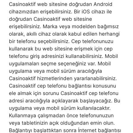
Casinoaktif web sitesine doğrudan Android
cihazınızdan erişebilirsiniz. Bir iOS cihazı ile
doğrudan Casinoaktif web sitesine
erişebilirsiniz. Marka veya modelden bağımsız
olarak, akıllı cihaz olarak kabul edilen herhangi
bir telefonu seçebilirsiniz. Cep telefonunuzu
kullanarak bu web sitesine erişmek için cep
telefonu giriş adresinizi kullanabilirsiniz. Mobil
uygulamaları seçme seçeneğiniz var. Mobil
uygulama veya mobil sürüm aracılığıyla
Casinoaktif hizmetlerinden yararlanabilirsiniz.
Casinoaktif cep telefonu bağlantısı konusunu
ele almak için sorunu Casinoaktif cep telefonu
adresi aracılığıyla açıklayarak başlayacağız. Bu
uygulama veya mobil sürüm kullanılacaktır.
Kullanmaya çalışmadan önce telefonunuzun
veya tabletinizin açık olduğundan emin olun.
Bağlantıyı başlattıktan sonra İnternet bağlantısı