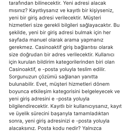
tarafından bilinecektir. Yeni adresi alacak
mısınız? Kayıtlıysanız ve kayıtlı bir kişiyseniz,
yeni bir giriş adresi verilecektir. Müşteri
hizmetleri size gerekli bilgileri sağlayacaktır. Bu
şekilde, yeni bir giriş adresi bulmak için her
sayfada manuel olarak arama yapmanız
gerekmez. Casinoaktif giriş bağlantısı olarak
size doğrudan bir adres verilecektir. Kullanıcı
için kurulan bildirim kategorilerinden biri olan
Casinoaktif, e -posta yoluyla teslim edilir.
Sorgunuzun çözümü sağlanan yanıtta
bulunabilir. Evet, müşteri hizmetleri dönem
boyunca etkileşim kategorisini belgeleyecek ve
yeni giriş adresini e -posta yoluyla
bilgilendirecektir. Kayıtlı bir kullanıcıysanız, kayıt
ve üyelik sürecini başarıyla tamamladıktan
sonra, yeni giriş adresinizi e -posta yoluyla
alacaksınız. Posta kodu nedir? Yalnızca