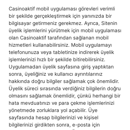
Casinoaktif mobil uygulaması görevleri verimli
bir şekilde gerçekleştirmek için yanınızda bir
bilgisayar getirmeniz gerekmez. Ayrıca, Sitenin
üyelik işlemlerini yürütmek için mobil uygulaması
olan Casinoaktif tarafından sağlanan mobil
hizmetleri kullanabilirsiniz. Mobil uygulamayı
telefonunuza veya tabletinize indirerek üyelik
işlemlerinizi hızlı bir şekilde bitirebilirsiniz.
Uygulamadan üyelik sayfasına giriş yaptıktan
sonra, üyeliğiniz ve kullanıcı ayrıntılarınız
hakkında doğru bilgiler sağlamak çok önemlidir.
Üyelik süreci sırasında verdiğiniz bilgilerin doğru
olmasını sağlamak önemlidir, çünkü herhangi bir
hata mevduatınızı ve para çekme işlemlerinizi
yönetmede zorluklara yol açabilir. Üye
sayfasında hesap bilgilerinizi ve kişisel
bilgilerinizi girdikten sonra, e-posta için