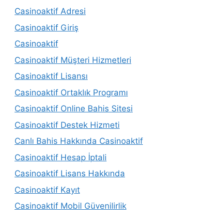
Casinoaktif Adresi
Casinoaktif Giriş
Casinoaktif
Casinoaktif Müşteri Hizmetleri
Casinoaktif Lisansı
Casinoaktif Ortaklık Programı
Casinoaktif Online Bahis Sitesi
Casinoaktif Destek Hizmeti
Canlı Bahis Hakkında Casinoaktif
Casinoaktif Hesap İptali
Casinoaktif Lisans Hakkında
Casinoaktif Kayıt
Casinoaktif Mobil Güvenilirlik