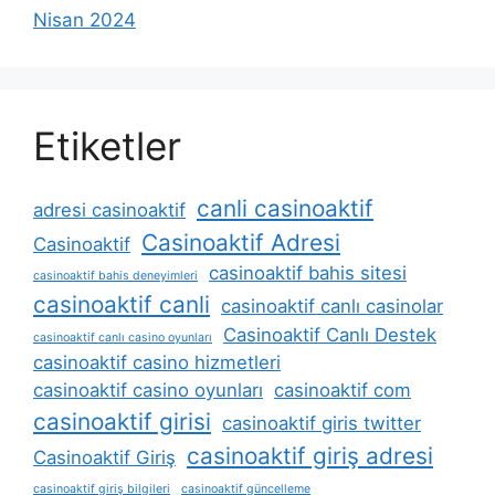
Nisan 2024
Etiketler
canli casinoaktif
adresi casinoaktif
Casinoaktif Adresi
Casinoaktif
casinoaktif bahis sitesi
casinoaktif bahis deneyimleri
casinoaktif canli
casinoaktif canlı casinolar
Casinoaktif Canlı Destek
casinoaktif canlı casino oyunları
casinoaktif casino hizmetleri
casinoaktif casino oyunları
casinoaktif com
casinoaktif girisi
casinoaktif giris twitter
casinoaktif giriş adresi
Casinoaktif Giriş
casinoaktif giriş bilgileri
casinoaktif güncelleme