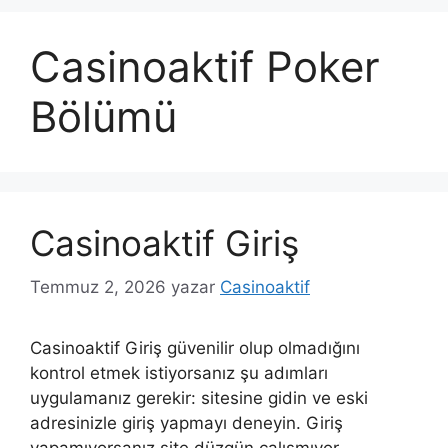
Casinoaktif Poker
Bölümü
Casinoaktif Giriş
Temmuz 2, 2026
yazar
Casinoaktif
Casinoaktif Giriş güvenilir olup olmadığını
kontrol etmek istiyorsanız şu adımları
uygulamanız gerekir: sitesine gidin ve eski
adresinizle giriş yapmayı deneyin. Giriş