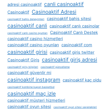
canli casinoaktif
adresi casinoaktif
Casinoaktif Adresi
Casinoaktif
casinoaktif bahis sitesi
casinoaktif bahis deneyimleri
casinoaktif canli
casinoaktif canlı casinolar
Casinoaktif Canlı Destek
casinoaktif canlı casino oyunları
casinoaktif casino hizmetleri
casinoaktif casino oyunları
casinoaktif com
casinoaktif girisi
casinoaktif giris twitter
casinoaktif giriş adresi
Casinoaktif Giriş
casinoaktif giriş bilgileri
casinoaktif güncelleme
casinoaktif güvenlir mi
casinoaktif instagram
casinoaktif kaç oldu
casinoaktif kombine kupon basketbol
casinoaktif maç izle
casinoaktif müşteri hizmetleri
casinoaktif oyun sitesi
casinoaktif oyun sitesi seçenekleri