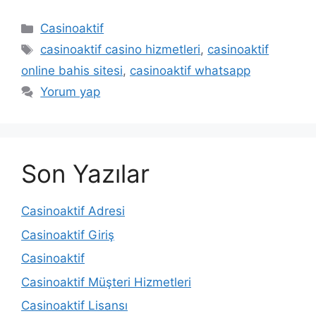
Kategoriler
Casinoaktif
Etiketler
casinoaktif casino hizmetleri
,
casinoaktif
online bahis sitesi
,
casinoaktif whatsapp
Yorum yap
Son Yazılar
Casinoaktif Adresi
Casinoaktif Giriş
Casinoaktif
Casinoaktif Müşteri Hizmetleri
Casinoaktif Lisansı