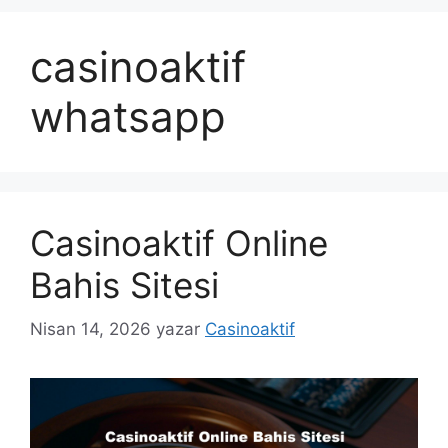
casinoaktif
whatsapp
Casinoaktif Online
Bahis Sitesi
Nisan 14, 2026
yazar
Casinoaktif