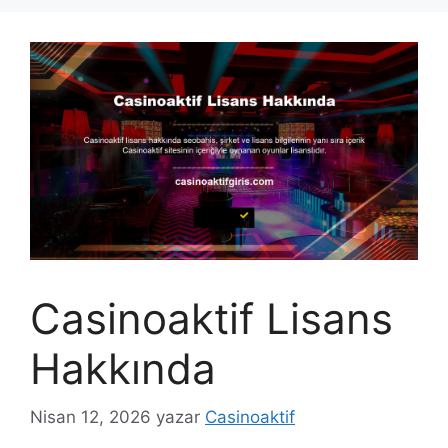
Casinoaktif Lisans
Hakkında
Nisan 12, 2026
yazar
Casinoaktif