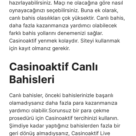
hazırlayabilirsiniz. Maçı ne olacağına göre nasıl
oynayacağınızı seçebilirsiniz. Buna ek olarak,
canlı bahis olasılıkları çok yüksektir. Canlı bahis,
daha fazla kazanmanıza yardımcı olabilecek
farklı bahis yollarını denemenizi sağlar.
Casinoaktif yenmek kolaydır. Siteyi kullanmak
için kayıt olmanız gerekir.
Casinoaktif Canlı
Bahisleri
Canlı bahisler, önceki bahislerinizle başarılı
olamadıysanız daha fazla para kazanmanıza
yardımcı olabilir.Sorunsuz bir para çekme
prosedürü için Casinoaktif tercihinizi kullanın.
Şimdiye kadar yaptığınız bahislerden fazla bir
geri dönüş almadıysanız, Casinoaktif Live