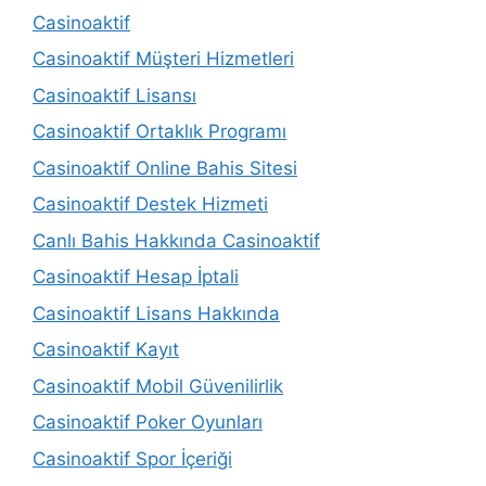
Casinoaktif
Casinoaktif Müşteri Hizmetleri
Casinoaktif Lisansı
Casinoaktif Ortaklık Programı
Casinoaktif Online Bahis Sitesi
Casinoaktif Destek Hizmeti
Canlı Bahis Hakkında Casinoaktif
Casinoaktif Hesap İptali
Casinoaktif Lisans Hakkında
Casinoaktif Kayıt
Casinoaktif Mobil Güvenilirlik
Casinoaktif Poker Oyunları
Casinoaktif Spor İçeriği