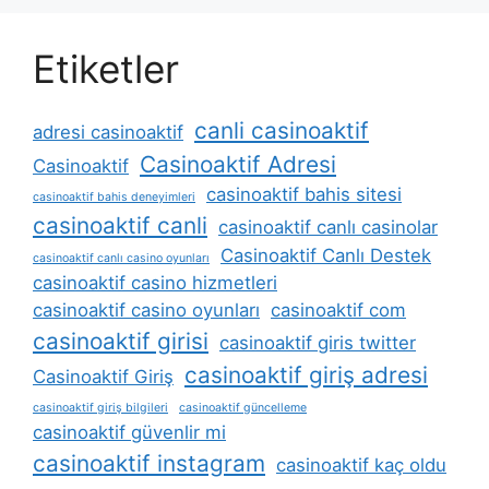
Etiketler
canli casinoaktif
adresi casinoaktif
Casinoaktif Adresi
Casinoaktif
casinoaktif bahis sitesi
casinoaktif bahis deneyimleri
casinoaktif canli
casinoaktif canlı casinolar
Casinoaktif Canlı Destek
casinoaktif canlı casino oyunları
casinoaktif casino hizmetleri
casinoaktif casino oyunları
casinoaktif com
casinoaktif girisi
casinoaktif giris twitter
casinoaktif giriş adresi
Casinoaktif Giriş
casinoaktif giriş bilgileri
casinoaktif güncelleme
casinoaktif güvenlir mi
casinoaktif instagram
casinoaktif kaç oldu