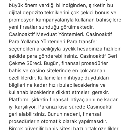
büyük önem verdiği bilindiğinden, şirketin bu
dijital depozito tekniklerini çok çekici bonus ve
promosyon kampanyalarıyla kullanan bahisçilere
yeni fırsatlar sunduğu görülmektedir.
Casinoaktif Mevduat Yöntemleri. Casinoaktif
Para Yollama Yöntemleri Para transfer
seçenekleri aracılığıyla üyelik hesabınıza hızlı bir
şekilde para gönderebilirsiniz. Casinoaktif Geri
Çekme Süreci. Bugün, finansal prosedürler
bahis ve casino sitelerinde en çok aranan
özelliklerdir. Kullanıcıların ihtiyaç duydukları
bilgileri ne kadar hızlı bulabileceklerine ve
kullanabileceklerine dikkat etmeleri gerekir.
Platform, şirketin finansal ihtiyaçlarını ne kadar
iyi karşılıyor. Paranızı kısa sürede Casinoaktif
geri alabilirsiniz. Bunun nedeni, finansal
prosedürlerin otomatik olarak yapılmasıdır.
Birçok güvenilir bahis sitesi bazı ortak özellikleri