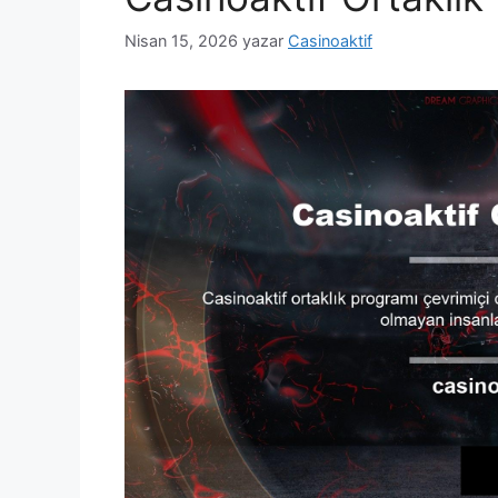
Nisan 15, 2026
yazar
Casinoaktif