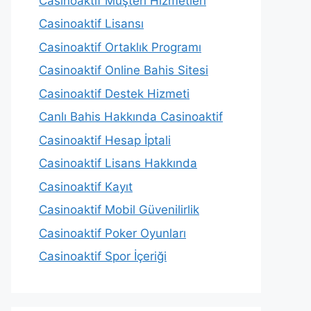
Casinoaktif Müşteri Hizmetleri
Casinoaktif Lisansı
Casinoaktif Ortaklık Programı
Casinoaktif Online Bahis Sitesi
Casinoaktif Destek Hizmeti
Canlı Bahis Hakkında Casinoaktif
Casinoaktif Hesap İptali
Casinoaktif Lisans Hakkında
Casinoaktif Kayıt
Casinoaktif Mobil Güvenilirlik
Casinoaktif Poker Oyunları
Casinoaktif Spor İçeriği