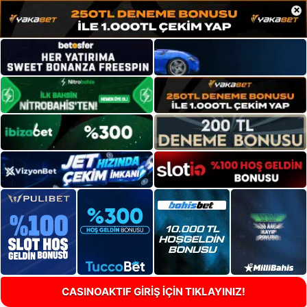
×
CASINOAKTIF GİRİŞ İÇİN TIKLAYINIZ!