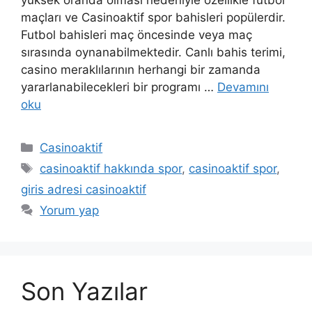
yüksek oranda olması nedeniyle özellikle futbol
maçları ve Casinoaktif spor bahisleri popülerdir.
Futbol bahisleri maç öncesinde veya maç
sırasında oynanabilmektedir. Canlı bahis terimi,
casino meraklılarının herhangi bir zamanda
yararlanabilecekleri bir programı …
Devamını
oku
Kategoriler
Casinoaktif
Etiketler
casinoaktif hakkında spor
,
casinoaktif spor
,
giris adresi casinoaktif
Yorum yap
Son Yazılar