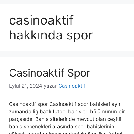
casinoaktif
hakkında spor
Casinoaktif Spor
Eylül 21, 2024
yazar
Casinoaktif
Casinoaktif spor Casinoaktif spor bahisleri aynı
zamanda lig bazlı futbol bahisleri bölümünün bir
parçasıdır. Bahis sitelerinde mevcut olan çeşitli
bahis seçenekleri arasında spor bahislerinin