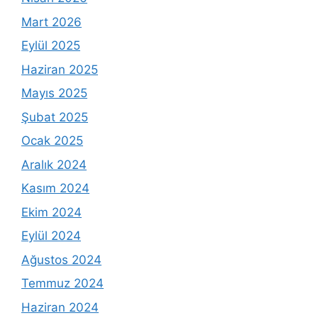
Mart 2026
Eylül 2025
Haziran 2025
Mayıs 2025
Şubat 2025
Ocak 2025
Aralık 2024
Kasım 2024
Ekim 2024
Eylül 2024
Ağustos 2024
Temmuz 2024
Haziran 2024