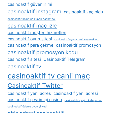
casinoaktif güvenlir mi
casinoaktif instagram
casinoaktif kaç oldu
casinoaktif kombine kupon basketbol
casinoaktif maç izle
casinoaktif müşteri hizmetleri
casinoaktif oyun sitesi
casinoaktif oyun sitesi seçenekleri
casinoaktif para çekme
casinoaktif promosyon
casinoaktif promosyon kodu
casinoaktif sitesi
Casinoaktif Telegram
casinoaktif tv
casinoaktif tv canli maç
Casinoaktif Twitter
casinoaktif yeni adres
casinoaktif yeni adresi
casinoaktif çevrimiçi casino
casinoaktif çeşitli kategoriler
casinoaktif ödeme oyun şirketi