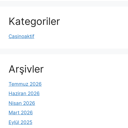
Kategoriler
Casinoaktif
Arşivler
Temmuz 2026
Haziran 2026
Nisan 2026
Mart 2026
Eylül 2025