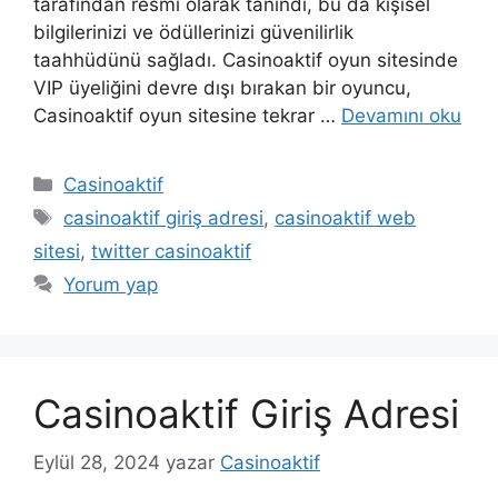
tarafından resmi olarak tanındı, bu da kişisel
bilgilerinizi ve ödüllerinizi güvenilirlik
taahhüdünü sağladı. Casinoaktif oyun sitesinde
VIP üyeliğini devre dışı bırakan bir oyuncu,
Casinoaktif oyun sitesine tekrar …
Devamını oku
Kategoriler
Casinoaktif
Etiketler
casinoaktif giriş adresi
,
casinoaktif web
sitesi
,
twitter casinoaktif
Yorum yap
Casinoaktif Giriş Adresi
Eylül 28, 2024
yazar
Casinoaktif