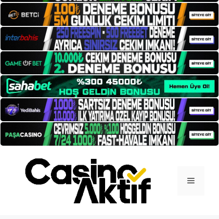
İçeriğe
atla
Menü