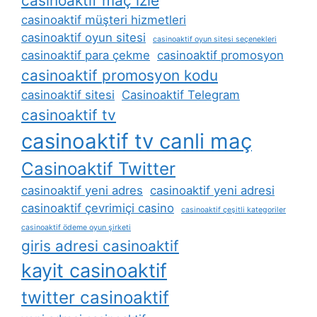
casinoaktif maç izle
casinoaktif müşteri hizmetleri
casinoaktif oyun sitesi
casinoaktif oyun sitesi seçenekleri
casinoaktif para çekme
casinoaktif promosyon
casinoaktif promosyon kodu
casinoaktif sitesi
Casinoaktif Telegram
casinoaktif tv
casinoaktif tv canli maç
Casinoaktif Twitter
casinoaktif yeni adres
casinoaktif yeni adresi
casinoaktif çevrimiçi casino
casinoaktif çeşitli kategoriler
casinoaktif ödeme oyun şirketi
giris adresi casinoaktif
kayit casinoaktif
twitter casinoaktif