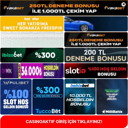
×
CASINOAKTIF GİRİŞ İÇİN TIKLAYINIZ!