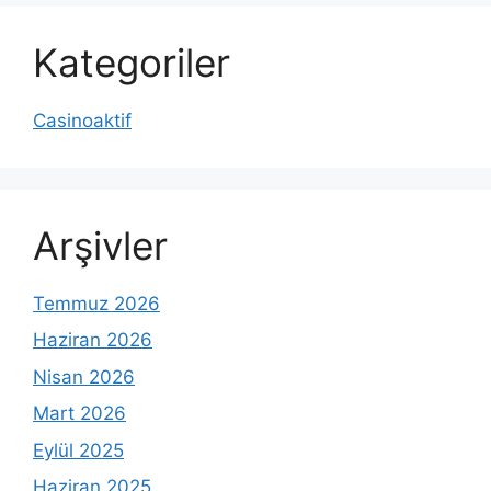
Kategoriler
Casinoaktif
Arşivler
Temmuz 2026
Haziran 2026
Nisan 2026
Mart 2026
Eylül 2025
Haziran 2025