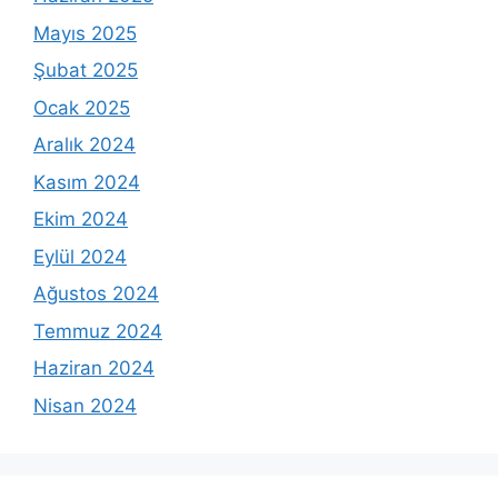
Mayıs 2025
Şubat 2025
Ocak 2025
Aralık 2024
Kasım 2024
Ekim 2024
Eylül 2024
Ağustos 2024
Temmuz 2024
Haziran 2024
Nisan 2024