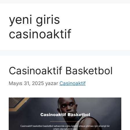
yeni giris
casinoaktif
Casinoaktif Basketbol
Mayıs 31, 2025
yazar
Casinoaktif