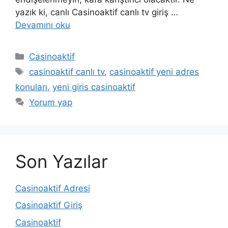
yazık ki, canlı Casinoaktif canlı tv giriş …
Devamını oku
Kategoriler
Casinoaktif
Etiketler
casinoaktif canlı tv
,
casinoaktif yeni adres
konuları
,
yeni giris casinoaktif
Yorum yap
Son Yazılar
Casinoaktif Adresi
Casinoaktif Giriş
Casinoaktif