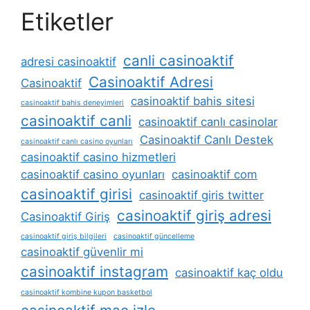
Etiketler
canli casinoaktif
adresi casinoaktif
Casinoaktif Adresi
Casinoaktif
casinoaktif bahis sitesi
casinoaktif bahis deneyimleri
casinoaktif canli
casinoaktif canlı casinolar
Casinoaktif Canlı Destek
casinoaktif canlı casino oyunları
casinoaktif casino hizmetleri
casinoaktif casino oyunları
casinoaktif com
casinoaktif girisi
casinoaktif giris twitter
casinoaktif giriş adresi
Casinoaktif Giriş
casinoaktif giriş bilgileri
casinoaktif güncelleme
casinoaktif güvenlir mi
casinoaktif instagram
casinoaktif kaç oldu
casinoaktif kombine kupon basketbol