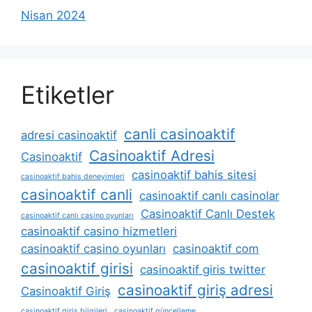
Nisan 2024
Etiketler
canli casinoaktif
adresi casinoaktif
Casinoaktif Adresi
Casinoaktif
casinoaktif bahis sitesi
casinoaktif bahis deneyimleri
casinoaktif canli
casinoaktif canlı casinolar
Casinoaktif Canlı Destek
casinoaktif canlı casino oyunları
casinoaktif casino hizmetleri
casinoaktif casino oyunları
casinoaktif com
casinoaktif girisi
casinoaktif giris twitter
casinoaktif giriş adresi
Casinoaktif Giriş
casinoaktif giriş bilgileri
casinoaktif güncelleme