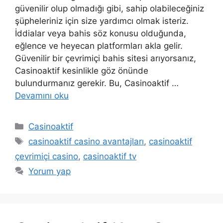
güvenilir olup olmadığı gibi, sahip olabileceğiniz
şüpheleriniz için size yardımcı olmak isteriz.
İddialar veya bahis söz konusu olduğunda,
eğlence ve heyecan platformları akla gelir.
Güvenilir bir çevrimiçi bahis sitesi arıyorsanız,
Casinoaktif kesinlikle göz önünde
bulundurmanız gerekir. Bu, Casinoaktif …
Devamını oku
Kategoriler
Casinoaktif
Etiketler
casinoaktif casino avantajları
,
casinoaktif
çevrimiçi casino
,
casinoaktif tv
Yorum yap