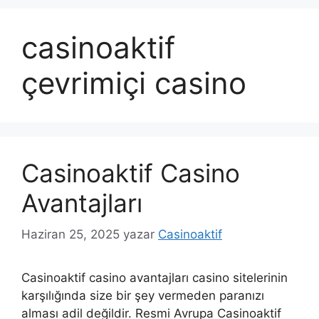
casinoaktif
çevrimiçi casino
Casinoaktif Casino
Avantajları
Haziran 25, 2025
yazar
Casinoaktif
Casinoaktif casino avantajları casino sitelerinin
karşılığında size bir şey vermeden paranızı
alması adil değildir. Resmi Avrupa Casinoaktif