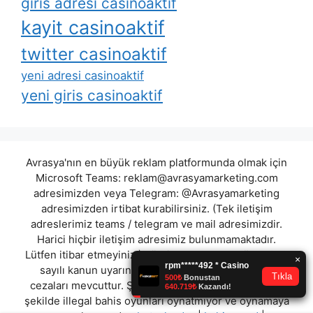
giris adresi casinoaktif
kayit casinoaktif
twitter casinoaktif
yeni adresi casinoaktif
yeni giris casinoaktif
Avrasya'nın en büyük reklam platformunda olmak için
Microsoft Teams:
reklam@avrasyamarketing.com
adresimizden veya Telegram: @Avrasyamarketing
adresimizden irtibat kurabilirsiniz. (Tek iletişim
adreslerimiz teams / telegram ve mail adresimizdir.
Harici hiçbir iletişim adresimiz bulunmamaktadır.
Lütfen itibar etmeyiniz.) Türkiye yasalarına göre 7258
sayılı kanun uyarınca yasa dışı bahis oynamanın
cezaları mevcuttur. Şu an bulunduğunuz site hiç bir
şekilde illegal bahis oyunları oynatmıyor ve oynamaya