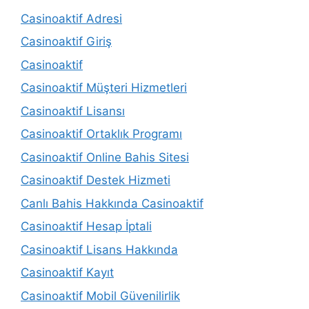
Casinoaktif Adresi
Casinoaktif Giriş
Casinoaktif
Casinoaktif Müşteri Hizmetleri
Casinoaktif Lisansı
Casinoaktif Ortaklık Programı
Casinoaktif Online Bahis Sitesi
Casinoaktif Destek Hizmeti
Canlı Bahis Hakkında Casinoaktif
Casinoaktif Hesap İptali
Casinoaktif Lisans Hakkında
Casinoaktif Kayıt
Casinoaktif Mobil Güvenilirlik