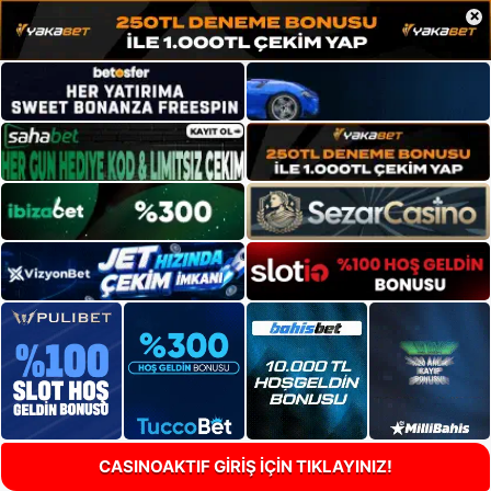
×
CASINOAKTIF GİRİŞ İÇİN TIKLAYINIZ!