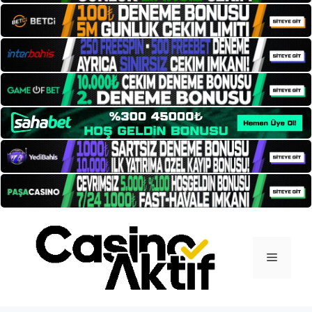
İçeriğe
atla
Menü