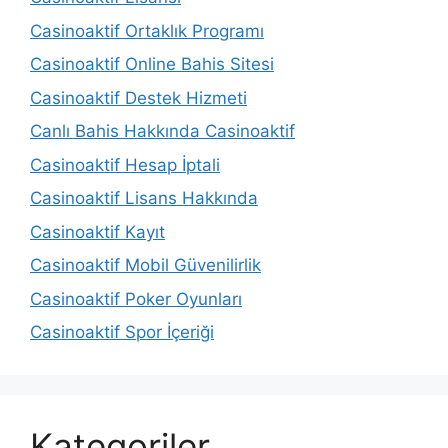
Casinoaktif Ortaklık Programı
Casinoaktif Online Bahis Sitesi
Casinoaktif Destek Hizmeti
Canlı Bahis Hakkında Casinoaktif
Casinoaktif Hesap İptali
Casinoaktif Lisans Hakkında
Casinoaktif Kayıt
Casinoaktif Mobil Güvenilirlik
Casinoaktif Poker Oyunları
Casinoaktif Spor İçeriği
Kategoriler