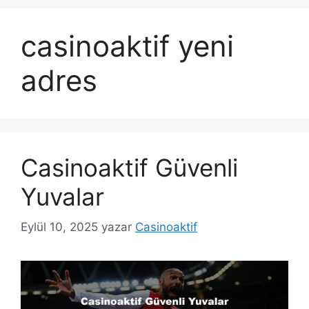
casinoaktif yeni
adres
Casinoaktif Güvenli
Yuvalar
Eylül 10, 2025
yazar
Casinoaktif