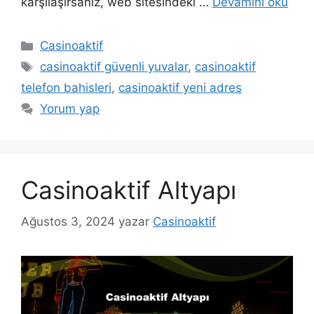
karşılaşırsanız, web sitesindeki …
Devamını oku
Kategoriler
Casinoaktif
Etiketler
casinoaktif güvenli yuvalar
,
casinoaktif
telefon bahisleri
,
casinoaktif yeni adres
Yorum yap
Casinoaktif Altyapı
Ağustos 3, 2024
yazar
Casinoaktif