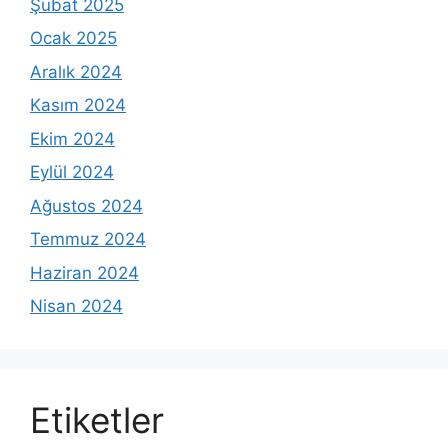
Şubat 2025
Ocak 2025
Aralık 2024
Kasım 2024
Ekim 2024
Eylül 2024
Ağustos 2024
Temmuz 2024
Haziran 2024
Nisan 2024
Etiketler