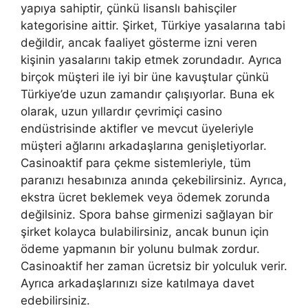
yapıya sahiptir, çünkü lisanslı bahisçiler
kategorisine aittir. Şirket, Türkiye yasalarına tabi
değildir, ancak faaliyet gösterme izni veren
kişinin yasalarını takip etmek zorundadır. Ayrıca
birçok müşteri ile iyi bir üne kavuştular çünkü
Türkiye’de uzun zamandır çalışıyorlar. Buna ek
olarak, uzun yıllardır çevrimiçi casino
endüstrisinde aktifler ve mevcut üyeleriyle
müşteri ağlarını arkadaşlarına genişletiyorlar.
Casinoaktif para çekme sistemleriyle, tüm
paranızı hesabınıza anında çekebilirsiniz. Ayrıca,
ekstra ücret beklemek veya ödemek zorunda
değilsiniz. Spora bahse girmenizi sağlayan bir
şirket kolayca bulabilirsiniz, ancak bunun için
ödeme yapmanın bir yolunu bulmak zordur.
Casinoaktif her zaman ücretsiz bir yolculuk verir.
Ayrıca arkadaşlarınızı size katılmaya davet
edebilirsiniz.