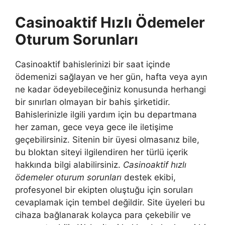
Casinoaktif Hızlı Ödemeler
Oturum Sorunları
Casinoaktif bahislerinizi bir saat içinde
ödemenizi sağlayan ve her gün, hafta veya ayın
ne kadar ödeyebileceğiniz konusunda herhangi
bir sınırları olmayan bir bahis şirketidir.
Bahislerinizle ilgili yardım için bu departmana
her zaman, gece veya gece ile iletişime
geçebilirsiniz. Sitenin bir üyesi olmasanız bile,
bu bloktan siteyi ilgilendiren her türlü içerik
hakkında bilgi alabilirsiniz.
Casinoaktif hızlı
ödemeler oturum sorunları
destek ekibi,
profesyonel bir ekipten oluştuğu için soruları
cevaplamak için tembel değildir. Site üyeleri bu
cihaza bağlanarak kolayca para çekebilir ve