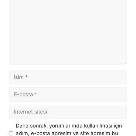
Yorum
İsim
E-
posta
İnternet
sitesi
Daha sonraki yorumlarımda kullanılması için
adım, e-posta adresim ve site adresim bu