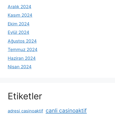
Aralık 2024
Kasım 2024
Ekim 2024
Eylül 2024
Ağustos 2024
Temmuz 2024
Haziran 2024
Nisan 2024
Etiketler
canli casinoaktif
adresi casinoaktif