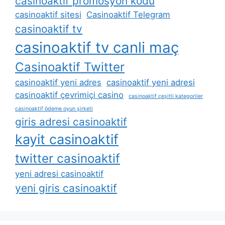
casinoaktif promosyon kodu
casinoaktif sitesi
Casinoaktif Telegram
casinoaktif tv
casinoaktif tv canli maç
Casinoaktif Twitter
casinoaktif yeni adres
casinoaktif yeni adresi
casinoaktif çevrimiçi casino
casinoaktif çeşitli kategoriler
casinoaktif ödeme oyun şirketi
giris adresi casinoaktif
kayit casinoaktif
twitter casinoaktif
yeni adresi casinoaktif
yeni giris casinoaktif