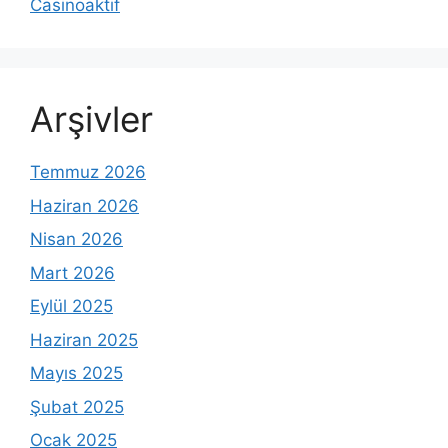
Casinoaktif
Arşivler
Temmuz 2026
Haziran 2026
Nisan 2026
Mart 2026
Eylül 2025
Haziran 2025
Mayıs 2025
Şubat 2025
Ocak 2025