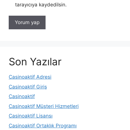
tarayıcıya kaydedilsin.
Son Yazılar
Casinoaktif Adresi
Casinoaktif Giriş
Casinoaktif
Casinoaktif Müşteri Hizmetleri
Casinoaktif Lisansı
Casinoaktif Ortaklık Programı