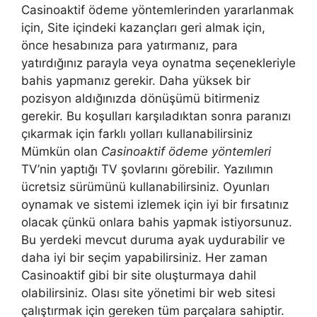
Casinoaktif ödeme yöntemlerinden yararlanmak
için, Site içindeki kazançları geri almak için,
önce hesabınıza para yatırmanız, para
yatırdığınız parayla veya oynatma seçenekleriyle
bahis yapmanız gerekir. Daha yüksek bir
pozisyon aldığınızda dönüşümü bitirmeniz
gerekir. Bu koşulları karşıladıktan sonra paranızı
çıkarmak için farklı yolları kullanabilirsiniz
Mümkün olan
Casinoaktif ödeme yöntemleri
TV’nin yaptığı TV şovlarını görebilir. Yazılımın
ücretsiz sürümünü kullanabilirsiniz. Oyunları
oynamak ve sistemi izlemek için iyi bir fırsatınız
olacak çünkü onlara bahis yapmak istiyorsunuz.
Bu yerdeki mevcut duruma ayak uydurabilir ve
daha iyi bir seçim yapabilirsiniz. Her zaman
Casinoaktif gibi bir site oluşturmaya dahil
olabilirsiniz. Olası site yönetimi bir web sitesi
çalıştırmak için gereken tüm parçalara sahiptir.