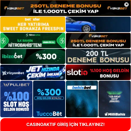
×
CASINOAKTIF GİRİŞ İÇİN TIKLAYINIZ!