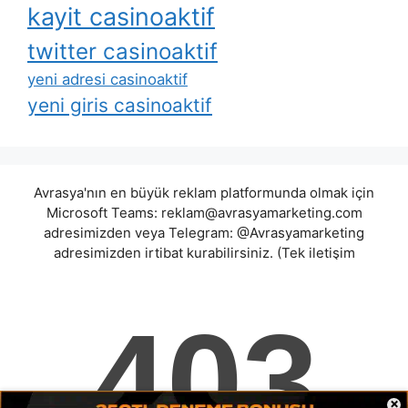
kayit casinoaktif
twitter casinoaktif
yeni adresi casinoaktif
yeni giris casinoaktif
Avrasya'nın en büyük reklam platformunda olmak için
Microsoft Teams:
reklam@avrasyamarketing.com
adresimizden veya Telegram: @Avrasyamarketing
adresimizden irtibat kurabilirsiniz. (Tek iletişim
adreslerimiz teams / telegram ve mail adresimizdir.
Harici hiçbir iletişim adresimiz bulunmamaktadır.
Lütfen itibar etmeyiniz.) Türkiye yasalarına göre 7258
sayılı kanun uyarınca yasa dışı bahis oynamanın
cezaları mevcuttur. Şu an bulunduğunuz site hiç bir
şekilde illegal bahis oyunları oynatmıyor ve oynamaya
aracı olmuyordur.
betsalvador
|
bahismood
|
×