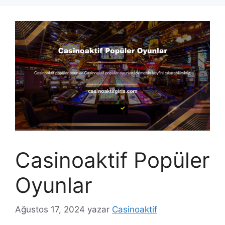
Casinoaktif Popüler
Oyunlar
Ağustos 17, 2024
yazar
Casinoaktif