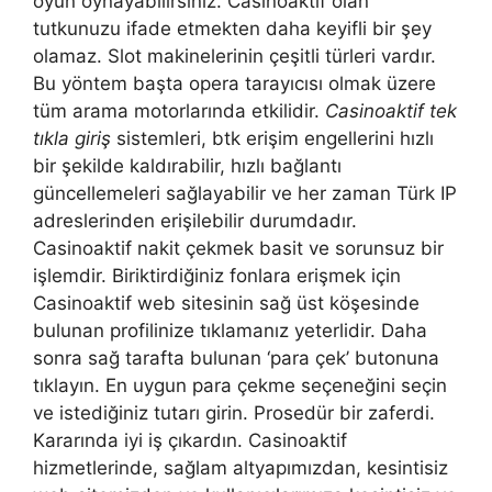
oyun oynayabilirsiniz. Casinoaktif olan
tutkunuzu ifade etmekten daha keyifli bir şey
olamaz. Slot makinelerinin çeşitli türleri vardır.
Bu yöntem başta opera tarayıcısı olmak üzere
tüm arama motorlarında etkilidir.
Casinoaktif tek
tıkla giriş
sistemleri, btk erişim engellerini hızlı
bir şekilde kaldırabilir, hızlı bağlantı
güncellemeleri sağlayabilir ve her zaman Türk IP
adreslerinden erişilebilir durumdadır.
Casinoaktif nakit çekmek basit ve sorunsuz bir
işlemdir. Biriktirdiğiniz fonlara erişmek için
Casinoaktif web sitesinin sağ üst köşesinde
bulunan profilinize tıklamanız yeterlidir. Daha
sonra sağ tarafta bulunan ‘para çek’ butonuna
tıklayın. En uygun para çekme seçeneğini seçin
ve istediğiniz tutarı girin. Prosedür bir zaferdi.
Kararında iyi iş çıkardın. Casinoaktif
hizmetlerinde, sağlam altyapımızdan, kesintisiz