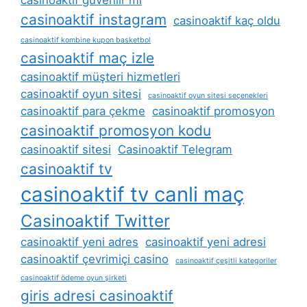
casinoaktif güvenlir mi
casinoaktif instagram
casinoaktif kaç oldu
casinoaktif kombine kupon basketbol
casinoaktif maç izle
casinoaktif müşteri hizmetleri
casinoaktif oyun sitesi
casinoaktif oyun sitesi seçenekleri
casinoaktif para çekme
casinoaktif promosyon
casinoaktif promosyon kodu
casinoaktif sitesi
Casinoaktif Telegram
casinoaktif tv
casinoaktif tv canli maç
Casinoaktif Twitter
casinoaktif yeni adres
casinoaktif yeni adresi
casinoaktif çevrimiçi casino
casinoaktif çeşitli kategoriler
casinoaktif ödeme oyun şirketi
giris adresi casinoaktif