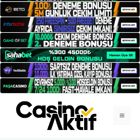
İçeriğe
atla
Menü