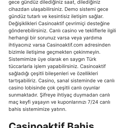
gece gündüz dilediğiniz saat, dilediğiniz
cihazdan ulaşabilirsiniz. Demo sistemi gece
gündüz tutarlı ve kesintisiz iletişim sağlar.
Değişiklikleri Casinoaktif çevrimiçi desteğine
gönderebilirsiniz. Canlı casino ve tekliflerle ilgili
herhangi bir sorunuz varsa veya yardıma
ihtiyacınız varsa Casinoaktif.com adresinden
bizimle iletişime geçmekten çekinmeyin.
Sistemimize üye olarak en saygın Türk
tüccarlarla işlem yapabilirsiniz. Casinoaktif
sağladığı çeşitli bileşenleri ve özellikleri
tartışabiliriz. Casino, sanal sisteminde ve canlı
casino lobisinde çok çeşitli canlı oyunlar
sunmaktadır. Şifreye ihtiyaç duymadan canlı
maç keyfi yaşayın ve kuponlarınızı 7/24 canlı
bahis sistemimize yatırın.
Casinoaktif Bahis