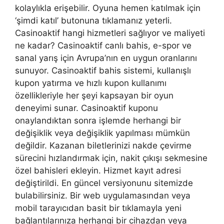
kolaylıkla erişebilir. Oyuna hemen katılmak için
‘şimdi katıl’ butonuna tıklamanız yeterli.
Casinoaktif hangi hizmetleri sağlıyor ve maliyeti
ne kadar? Casinoaktif canlı bahis, e-spor ve
sanal yarış için Avrupa’nın en uygun oranlarını
sunuyor. Casinoaktif bahis sistemi, kullanışlı
kupon yatırma ve hızlı kupon kullanımı
özellikleriyle her şeyi kapsayan bir oyun
deneyimi sunar. Casinoaktif kuponu
onaylandıktan sonra işlemde herhangi bir
değişiklik veya değişiklik yapılması mümkün
değildir. Kazanan biletlerinizi nakde çevirme
sürecini hızlandırmak için, nakit çıkışı sekmesine
özel bahisleri ekleyin. Hizmet kayıt adresi
değiştirildi. En güncel versiyonunu sitemizde
bulabilirsiniz. Bir web uygulamasından veya
mobil tarayıcıdan basit bir tıklamayla yeni
bağlantılarınıza herhangi bir cihazdan veya