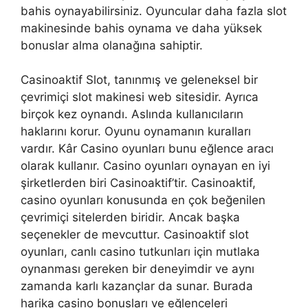
bahis oynayabilirsiniz. Oyuncular daha fazla slot
makinesinde bahis oynama ve daha yüksek
bonuslar alma olanağına sahiptir.
Casinoaktif Slot, tanınmış ve geleneksel bir
çevrimiçi slot makinesi web sitesidir. Ayrıca
birçok kez oynandı. Aslında kullanıcıların
haklarını korur. Oyunu oynamanın kuralları
vardır. Kâr Casino oyunları bunu eğlence aracı
olarak kullanır. Casino oyunları oynayan en iyi
şirketlerden biri Casinoaktif’tir. Casinoaktif,
casino oyunları konusunda en çok beğenilen
çevrimiçi sitelerden biridir. Ancak başka
seçenekler de mevcuttur. Casinoaktif slot
oyunları, canlı casino tutkunları için mutlaka
oynanması gereken bir deneyimdir ve aynı
zamanda karlı kazançlar da sunar. Burada
harika casino bonusları ve eğlenceleri