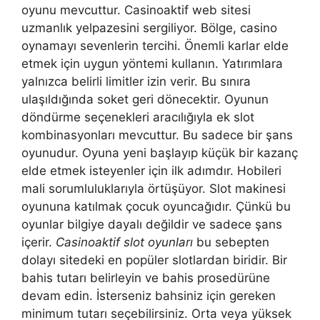
oyunu mevcuttur. Casinoaktif web sitesi
uzmanlık yelpazesini sergiliyor. Bölge, casino
oynamayı sevenlerin tercihi. Önemli karlar elde
etmek için uygun yöntemi kullanın. Yatırımlara
yalnızca belirli limitler izin verir. Bu sınıra
ulaşıldığında soket geri dönecektir. Oyunun
döndürme seçenekleri aracılığıyla ek slot
kombinasyonları mevcuttur. Bu sadece bir şans
oyunudur. Oyuna yeni başlayıp küçük bir kazanç
elde etmek isteyenler için ilk adımdır. Hobileri
mali sorumluluklarıyla örtüşüyor. Slot makinesi
oyununa katılmak çocuk oyuncağıdır. Çünkü bu
oyunlar bilgiye dayalı değildir ve sadece şans
içerir.
Casinoaktif slot oyunları
bu sebepten
dolayı sitedeki en popüler slotlardan biridir. Bir
bahis tutarı belirleyin ve bahis prosedürüne
devam edin. İsterseniz bahsiniz için gereken
minimum tutarı seçebilirsiniz. Orta veya yüksek