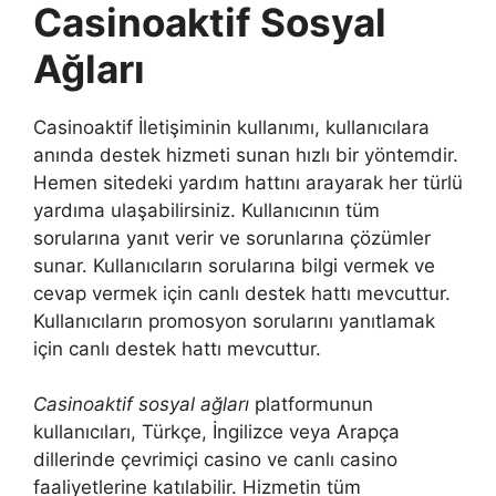
Casinoaktif Sosyal
Ağları
Casinoaktif İletişiminin kullanımı, kullanıcılara
anında destek hizmeti sunan hızlı bir yöntemdir.
Hemen sitedeki yardım hattını arayarak her türlü
yardıma ulaşabilirsiniz. Kullanıcının tüm
sorularına yanıt verir ve sorunlarına çözümler
sunar. Kullanıcıların sorularına bilgi vermek ve
cevap vermek için canlı destek hattı mevcuttur.
Kullanıcıların promosyon sorularını yanıtlamak
için canlı destek hattı mevcuttur.
Casinoaktif sosyal ağları
platformunun
kullanıcıları, Türkçe, İngilizce veya Arapça
dillerinde çevrimiçi casino ve canlı casino
faaliyetlerine katılabilir. Hizmetin tüm