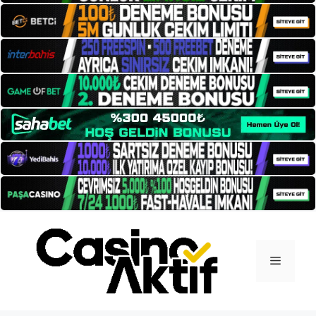
İçeriğe
atla
Menü