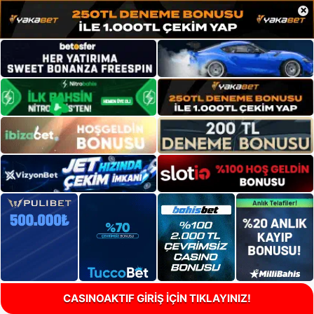
×
CASINOAKTIF GİRİŞ İÇİN TIKLAYINIZ!