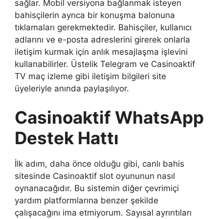
sağlar. Mobil versiyona bağlanmak isteyen
bahisçilerin ayrıca bir konuşma balonuna
tıklamaları gerekmektedir. Bahisçiler, kullanıcı
adlarını ve e-posta adreslerini girerek onlarla
iletişim kurmak için anlık mesajlaşma işlevini
kullanabilirler. Üstelik Telegram ve Casinoaktif
TV maç izleme gibi iletişim bilgileri site
üyeleriyle anında paylaşılıyor.
Casinoaktif WhatsApp
Destek Hattı
İlk adım, daha önce olduğu gibi, canlı bahis
sitesinde Casinoaktif slot oyununun nasıl
oynanacağıdır. Bu sistemin diğer çevrimiçi
yardım platformlarına benzer şekilde
çalışacağını ima etmiyorum. Sayısal ayrıntıları