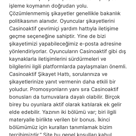
işleme koymanın doğrudan yolu.
Çözümlenmemiş şikayetler genellikle bakanlık
politikasının alanıdır. Oyuncular şikayetlerini
Casinoaktif çevrimiçi yardım hattıyla iletişime
geçme seçeneğine sahiptir. Yine de bizi
şikayetimizi yapabileceğimiz e-posta adresine
yönlendiriyorlar. Oyuncuların Casinoaktif gibi dış
kaynaklarla iletişimlerini sürdürmeleri ve
bilgilerini ilgili platformlarda paylaşmaları önemli.
Casinoaktif Şikayet Hattı, sorularınıza ve
şikayetlerinize yanıt vermenin daha etkili bir
yoludur. Promosyonların yanı sıra Casinoaktif
bonusları da turnuvalara dayalı olabilir. Birçok
birey bu oyunlara aktif olarak katılarak ek gelir
elde edebilir. Yazının iki bölümü var; biri ilgili
materyalle birlikte verilen bir bonus. İkinci
bölümümüz için kuralları tanımlamak bizim
tercihimizdir.” Site bu genel koşulları kabul