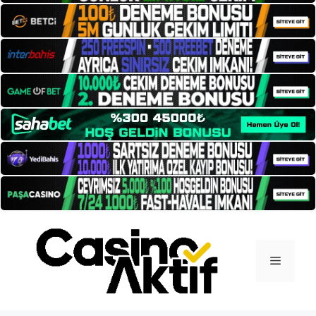
İçeriğe
atla
Menü