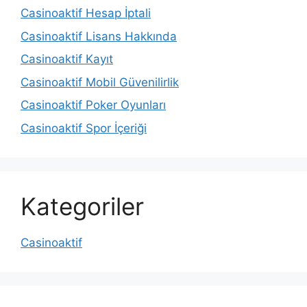
Casinoaktif Hesap İptali
Casinoaktif Lisans Hakkında
Casinoaktif Kayıt
Casinoaktif Mobil Güvenilirlik
Casinoaktif Poker Oyunları
Casinoaktif Spor İçeriği
Kategoriler
Casinoaktif