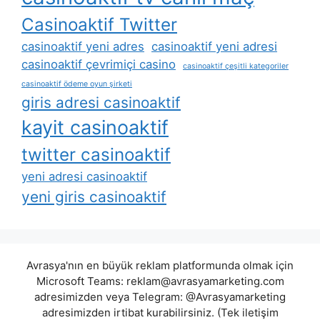
Casinoaktif Twitter
casinoaktif yeni adres
casinoaktif yeni adresi
casinoaktif çevrimiçi casino
casinoaktif çeşitli kategoriler
casinoaktif ödeme oyun şirketi
giris adresi casinoaktif
kayit casinoaktif
twitter casinoaktif
yeni adresi casinoaktif
yeni giris casinoaktif
Avrasya'nın en büyük reklam platformunda olmak için
Microsoft Teams:
reklam@avrasyamarketing.com
adresimizden veya Telegram: @Avrasyamarketing
adresimizden irtibat kurabilirsiniz. (Tek iletişim