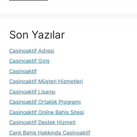
Son Yazılar
Casinoaktif Adresi
Casinoaktif Giriş
Casinoaktif
Casinoaktif Müşteri Hizmetleri
Casinoaktif Lisansı
Casinoaktif Ortaklık Programı
Casinoaktif Online Bahis Sitesi
Casinoaktif Destek Hizmeti
Canlı Bahis Hakkında Casinoaktif