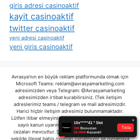
giris adresi casinoaktif
kayit casinoaktif
twitter casinoaktif
yeni adresi casinoaktif
yeni giris casinoaktif
Avrasya'nın en büyük reklam platformunda olmak için
Microsoft Teams:
reklam@avrasyamarketing.com
adresimizden veya Telegram: @Avrasyamarketing
adresimizden irtibat kurabilirsiniz. (Tek iletişim
adreslerimiz teams / telegram ve mail adresimizdir.
Harici hiçbir iletişim adresimiz bulunmamaktadır.
Lütfen itibar etmeyiniz.) Türkiye yasalarına göre 7258
sayılı kanun uyarınca yasa dışı bahis oynamanın
cezaları mevcuttur. Şu an bulunduğunuz site hiç bir
şekilde illegal bahis oyunları oynatmıyor ve oynamaya