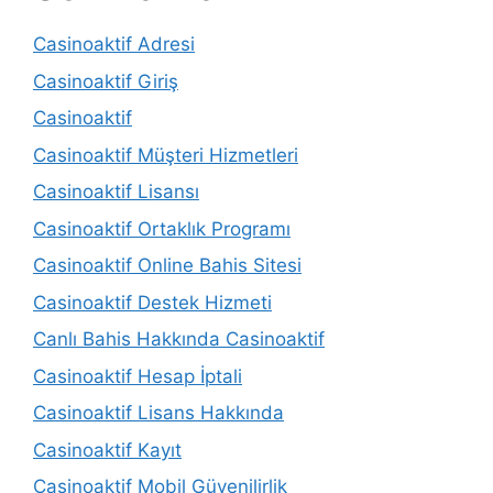
Casinoaktif Adresi
Casinoaktif Giriş
Casinoaktif
Casinoaktif Müşteri Hizmetleri
Casinoaktif Lisansı
Casinoaktif Ortaklık Programı
Casinoaktif Online Bahis Sitesi
Casinoaktif Destek Hizmeti
Canlı Bahis Hakkında Casinoaktif
Casinoaktif Hesap İptali
Casinoaktif Lisans Hakkında
Casinoaktif Kayıt
Casinoaktif Mobil Güvenilirlik