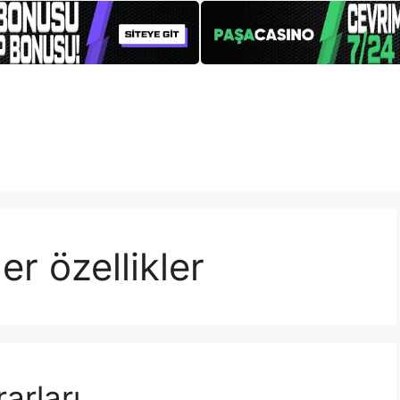
er özellikler
arları