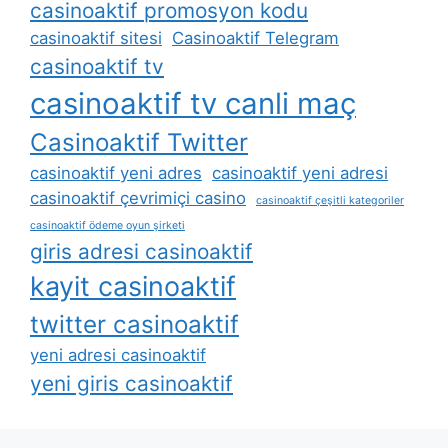
casinoaktif promosyon kodu
casinoaktif sitesi
Casinoaktif Telegram
casinoaktif tv
casinoaktif tv canli maç
Casinoaktif Twitter
casinoaktif yeni adres
casinoaktif yeni adresi
casinoaktif çevrimiçi casino
casinoaktif çeşitli kategoriler
casinoaktif ödeme oyun şirketi
giris adresi casinoaktif
kayit casinoaktif
twitter casinoaktif
yeni adresi casinoaktif
yeni giris casinoaktif