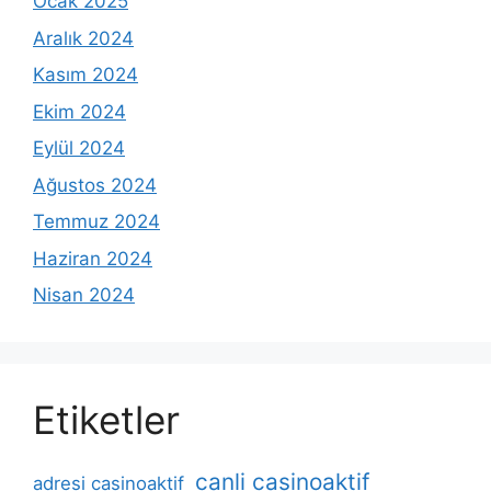
Ocak 2025
Aralık 2024
Kasım 2024
Ekim 2024
Eylül 2024
Ağustos 2024
Temmuz 2024
Haziran 2024
Nisan 2024
Etiketler
canli casinoaktif
adresi casinoaktif