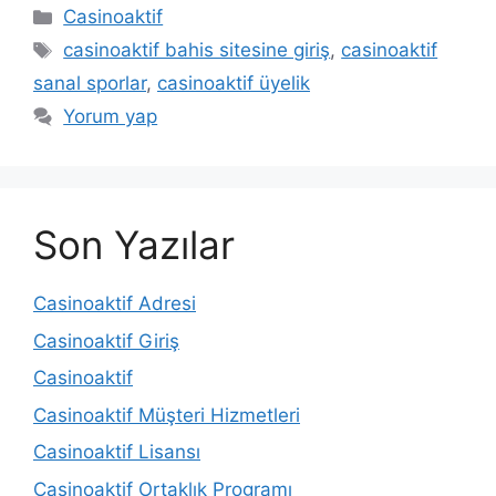
Kategoriler
Casinoaktif
Etiketler
casinoaktif bahis sitesine giriş
,
casinoaktif
sanal sporlar
,
casinoaktif üyelik
Yorum yap
Son Yazılar
Casinoaktif Adresi
Casinoaktif Giriş
Casinoaktif
Casinoaktif Müşteri Hizmetleri
Casinoaktif Lisansı
Casinoaktif Ortaklık Programı