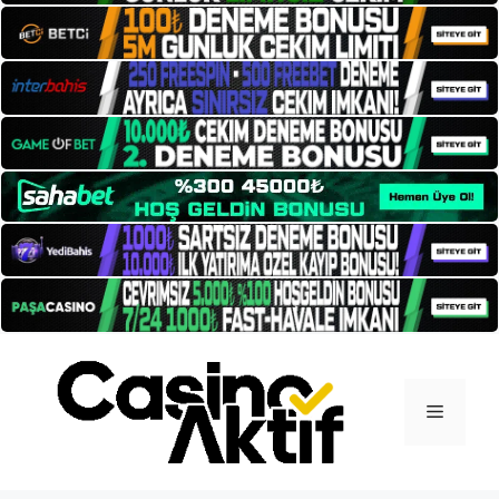
İçeriğe
atla
Menü