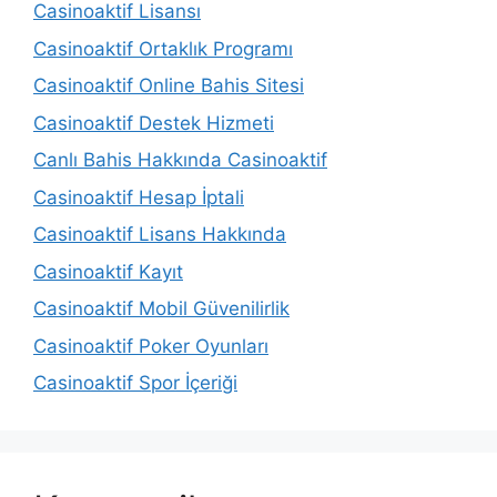
Casinoaktif Lisansı
Casinoaktif Ortaklık Programı
Casinoaktif Online Bahis Sitesi
Casinoaktif Destek Hizmeti
Canlı Bahis Hakkında Casinoaktif
Casinoaktif Hesap İptali
Casinoaktif Lisans Hakkında
Casinoaktif Kayıt
Casinoaktif Mobil Güvenilirlik
Casinoaktif Poker Oyunları
Casinoaktif Spor İçeriği