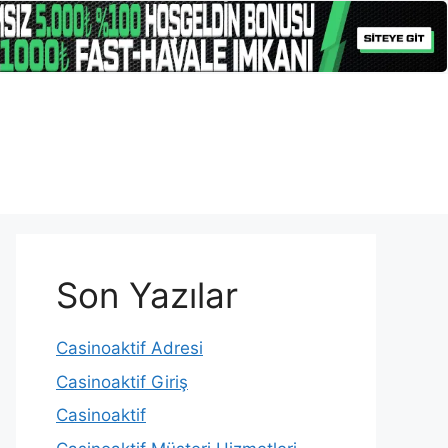
Son Yazılar
Casinoaktif Adresi
Casinoaktif Giriş
Casinoaktif