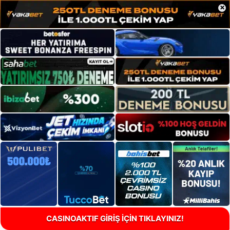
×
CASINOAKTIF GİRİŞ İÇİN TIKLAYINIZ!