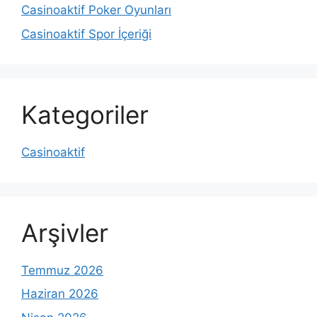
Casinoaktif Poker Oyunları
Casinoaktif Spor İçeriği
Kategoriler
Casinoaktif
Arşivler
Temmuz 2026
Haziran 2026