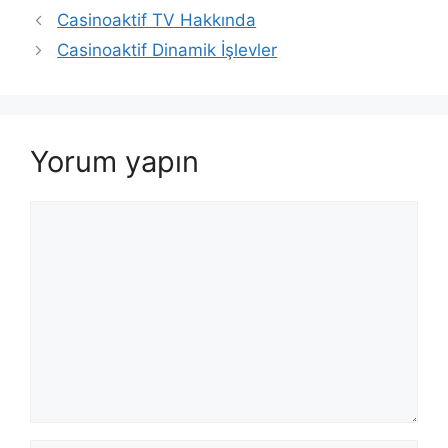
Casinoaktif TV Hakkında
Casinoaktif Dinamik İşlevler
Yorum yapın
Yorum