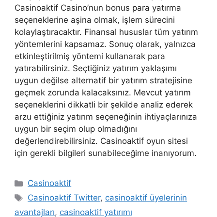
Casinoaktif Casino’nun bonus para yatırma
seçeneklerine aşina olmak, işlem sürecini
kolaylaştıracaktır. Finansal hususlar tüm yatırım
yöntemlerini kapsamaz. Sonuç olarak, yalnızca
etkinleştirilmiş yöntemi kullanarak para
yatırabilirsiniz. Seçtiğiniz yatırım yaklaşımı
uygun değilse alternatif bir yatırım stratejisine
geçmek zorunda kalacaksınız. Mevcut yatırım
seçeneklerini dikkatli bir şekilde analiz ederek
arzu ettiğiniz yatırım seçeneğinin ihtiyaçlarınıza
uygun bir seçim olup olmadığını
değerlendirebilirsiniz. Casinoaktif oyun sitesi
için gerekli bilgileri sunabileceğime inanıyorum.
Kategoriler
Casinoaktif
Etiketler
Casinoaktif Twitter
,
casinoaktif üyelerinin
avantajları
,
casinoaktif yatırımı