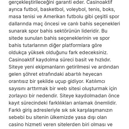
gerçekleştirileceğini garanti eder. Casinoaktif
ayrıca futbol, ​​basketbol, ​​voleybol, tenis, boks,
masa tenisi ve Amerikan futbolu gibi çeşitli spor
dallarında maç öncesi ve canlı bahis seçenekleri
sunarak spor bahis sektörünün lideridir. Bu
sitede sunulan bahis seçeneklerinin ve spor
bahis tutarlarının diğer platformlara göre
oldukça yüksek olduğunu fark edeceksiniz.
Casinoaktif kaydolma süreci basit ve hızlıdır.
Siteye yeni ekipmanların getirilmesi ve ardından
gelen şöhret etrafındaki abartılı heyecan
orantısız bir şekilde uçup gidiyor. Katılımcı
sayısını arttırmak bir web sitesi oluşturmak için
zorlayıcı bir nedendir. Siteye kaydolmadan önce
kayıt sürecindeki farklılıkları anlamak önemlidir.
Farklı giriş adresleriyle sık sık karşılaşmanızın
sebebi bu sitenin ülkemizde yasa dışı olan
casino hizmeti veren sitelerden biri olması ve