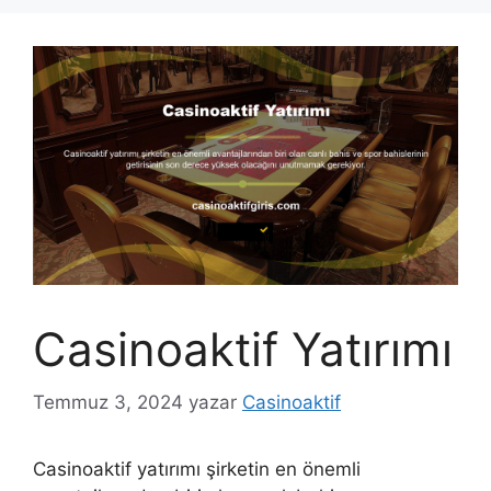
Casinoaktif Yatırımı
Temmuz 3, 2024
yazar
Casinoaktif
Casinoaktif yatırımı şirketin en önemli