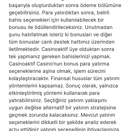
başarıyla oluşturduktan sonra ödeme bölümüne
geçebilirsiniz. Para yatırdıktan sonra, belirli
bahis seçenekleri için kullanılabilecek bir
bonusu ile ödüllendirileceksiniz. Unutmadan
şunu hatırlatmak isteriz ki bonusları ve diğer
tüm bonuslar canlı destek hattımız üzerinden
iletilmektedir. Casinoaktif üye olduktan sonra
tek yapmanız gereken bahislerinizi yapmak.
Casinoaktif Casino’nun bonus para yatırma
seçeneklerine aşina olmak, işlem sürecini
kolaylaştıracaktır. Finansal hususlar tüm yatırım
yöntemlerini kapsamaz. Sonuç olarak, yalnızca
etkinleştirilmiş yöntemi kullanarak para
yatırabilirsiniz. Seçtiğiniz yatırım yaklaşımı
uygun değilse alternatif bir yatırım stratejisine
geçmek zorunda kalacaksınız. Mevcut yatırım
seçeneklerini dikkatli bir şekilde analiz ederek
arzu ettiğiniz yatırım seçeneğinin ihtiyaçlarınıza