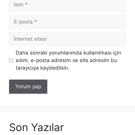
İsim
E-
posta
İnternet
sitesi
Daha sonraki yorumlarımda kullanılması için
adım, e-posta adresim ve site adresim bu
tarayıcıya kaydedilsin.
Son Yazılar