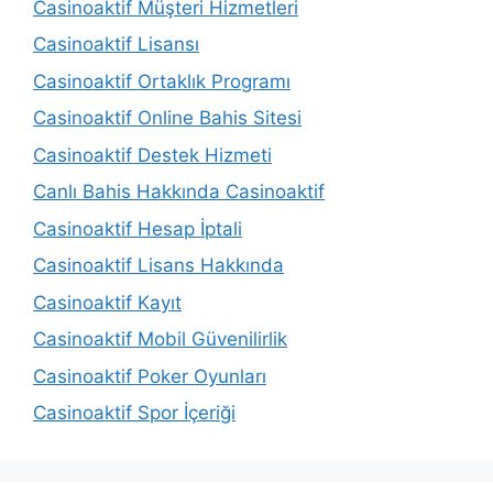
Casinoaktif Müşteri Hizmetleri
Casinoaktif Lisansı
Casinoaktif Ortaklık Programı
Casinoaktif Online Bahis Sitesi
Casinoaktif Destek Hizmeti
Canlı Bahis Hakkında Casinoaktif
Casinoaktif Hesap İptali
Casinoaktif Lisans Hakkında
Casinoaktif Kayıt
Casinoaktif Mobil Güvenilirlik
Casinoaktif Poker Oyunları
Casinoaktif Spor İçeriği