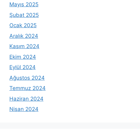
Mayıs 2025
Şubat 2025
Ocak 2025
Aralık 2024
Kasım 2024
Ekim 2024
Eylül 2024
Ağustos 2024
Temmuz 2024
Haziran 2024
Nisan 2024