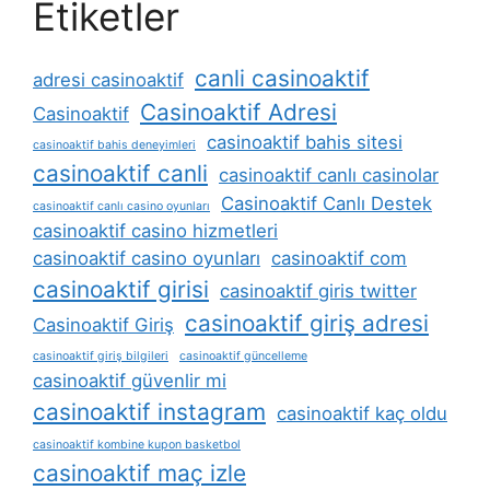
Etiketler
canli casinoaktif
adresi casinoaktif
Casinoaktif Adresi
Casinoaktif
casinoaktif bahis sitesi
casinoaktif bahis deneyimleri
casinoaktif canli
casinoaktif canlı casinolar
Casinoaktif Canlı Destek
casinoaktif canlı casino oyunları
casinoaktif casino hizmetleri
casinoaktif casino oyunları
casinoaktif com
casinoaktif girisi
casinoaktif giris twitter
casinoaktif giriş adresi
Casinoaktif Giriş
casinoaktif giriş bilgileri
casinoaktif güncelleme
casinoaktif güvenlir mi
casinoaktif instagram
casinoaktif kaç oldu
casinoaktif kombine kupon basketbol
casinoaktif maç izle