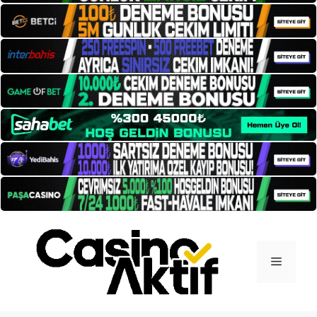
İçeriğe
atla
Menü