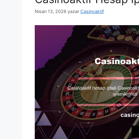
Nisan 13, 2026
yazar
Casinoaktif