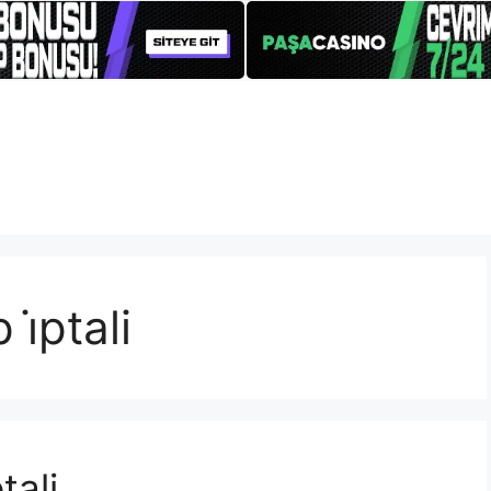
i̇ptali
tali