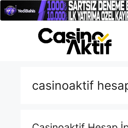
İçeriğe
atla
casinoaktif hesap 
Casinoaktif Hesap İp