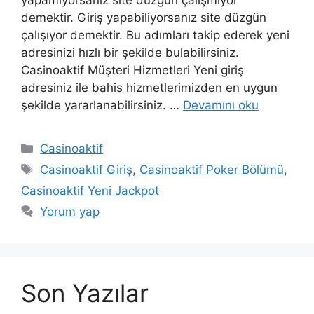
yapamıyorsanız site düzgün çalışmıyor
demektir. Giriş yapabiliyorsanız site düzgün
çalışıyor demektir. Bu adımları takip ederek yeni
adresinizi hızlı bir şekilde bulabilirsiniz.
Casinoaktif Müşteri Hizmetleri Yeni giriş
adresiniz ile bahis hizmetlerimizden en uygun
şekilde yararlanabilirsiniz. …
Devamını oku
Kategoriler
Casinoaktif
Etiketler
Casinoaktif Giriş
,
Casinoaktif Poker Bölümü
,
Casinoaktif Yeni Jackpot
Yorum yap
Son Yazılar