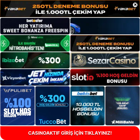
×
CASINOAKTIF GİRİŞ İÇİN TIKLAYINIZ!