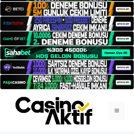
İçeriğe
atla
Menü